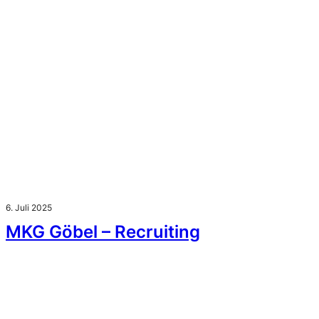
6. Juli 2025
MKG Göbel – Recruiting