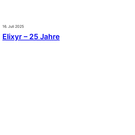
16. Juli 2025
Elixyr – 25 Jahre