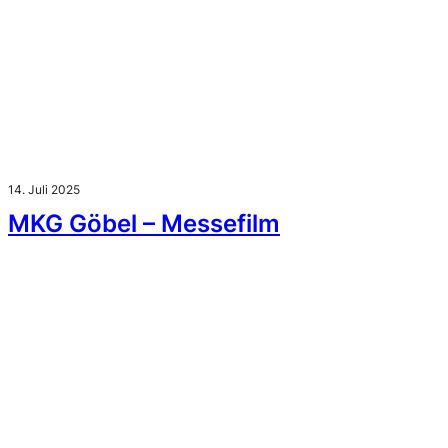
14. Juli 2025
MKG Göbel – Messefilm