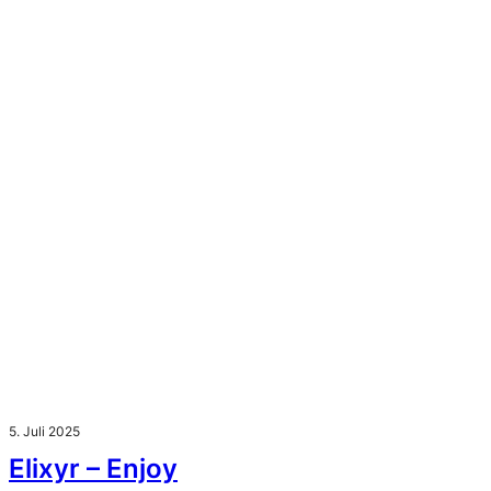
5. Juli 2025
Elixyr – Enjoy