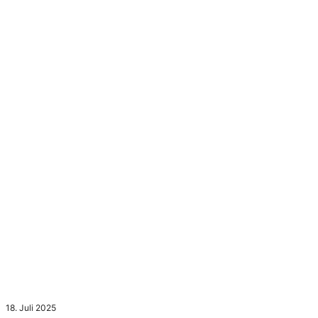
18. Juli 2025