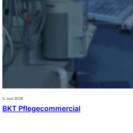
5. Juni 2026
BKT Pflegecommercial