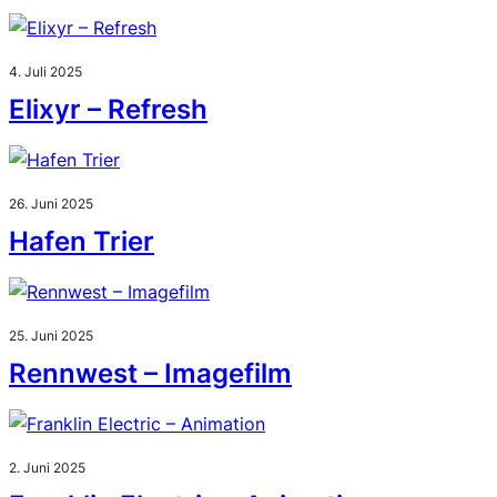
4. Juli 2025
Elixyr – Refresh
26. Juni 2025
Hafen Trier
25. Juni 2025
Rennwest – Imagefilm
2. Juni 2025