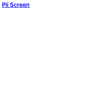
Pii Screen