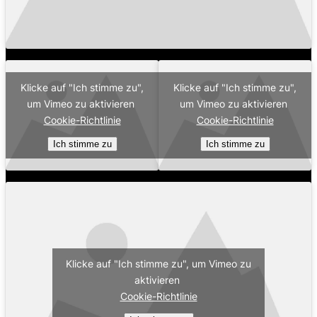
Klicke auf "Ich stimme zu",
Klicke auf "Ich stimme zu",
um Vimeo zu aktivieren
um Vimeo zu aktivieren
Cookie-Richtlinie
Cookie-Richtlinie
Ich stimme zu
Ich stimme zu
Klicke auf "Ich stimme zu", um Vimeo zu
aktivieren
Cookie-Richtlinie