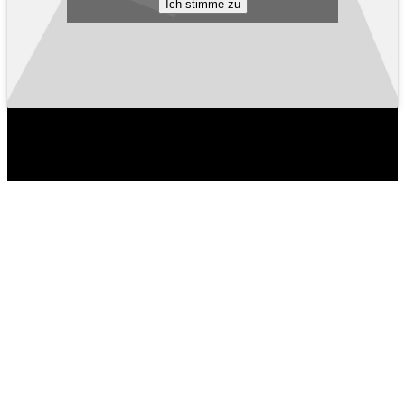
Ich stimme zu