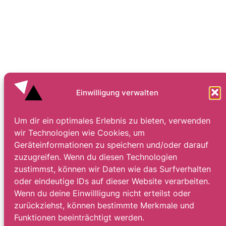
Einwilligung verwalten
Um dir ein optimales Erlebnis zu bieten, verwenden
wir Technologien wie Cookies, um
Geräteinformationen zu speichern und/oder darauf
zuzugreifen. Wenn du diesen Technologien
zustimmst, können wir Daten wie das Surfverhalten
oder eindeutige IDs auf dieser Website verarbeiten.
Wenn du deine Einwillligung nicht erteilst oder
zurückziehst, können bestimmte Merkmale und
Funktionen beeinträchtigt werden.