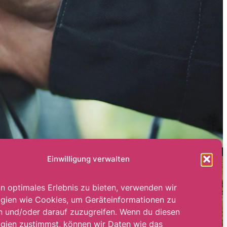
Einwilligung verwalten
in optimales Erlebnis zu bieten, verwenden wir
gien wie Cookies, um Geräteinformationen zu
n und/oder darauf zuzugreifen. Wenn du diesen
gien zustimmst, können wir Daten wie das