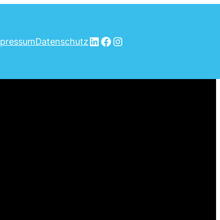
LinkedIn
Facebook
Instagram
pressum
Datenschutz