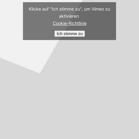
Klicke auf "Ich stimme zu", um Vimeo zu
aktivieren
Cookie-Richtlinie
Ich stimme zu