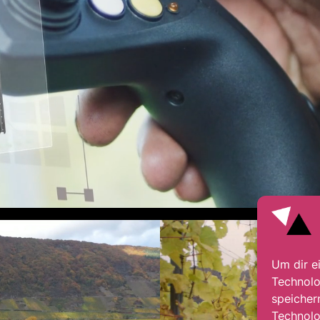
Um dir e
Technolo
speicher
Technolo