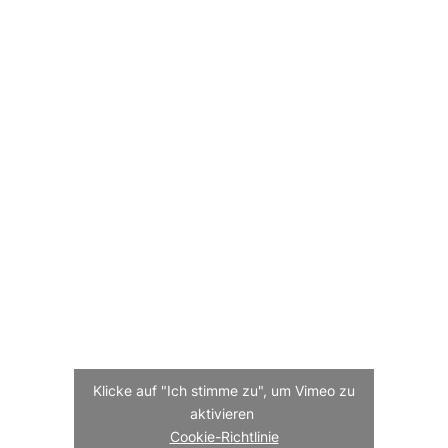
Klicke auf "Ich stimme zu", um Vimeo zu
aktivieren
Cookie-Richtlinie