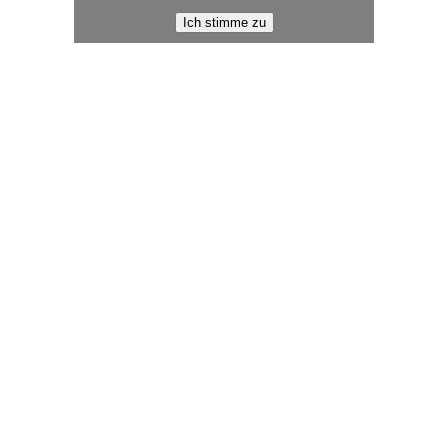
Ich stimme zu